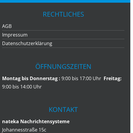
RECHTLICHES
AGB
Impressum
Datenschutzerklärung
ÖFFNUNGSZEITEN
Montag bis Donnerstag :
9:00 bis 17:00 Uhr
Freitag:
9:00 bis 14:00 Uhr
KONTAKT
nateka Nachrichtensysteme
Johannesstraße 15c