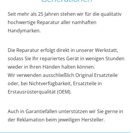
Seit mehr als 25 Jahren stehen wir für die qualitativ
hochwertige Reparatur aller namhaften
Handymarken.
Die Reparatur erfolgt direkt in unserer Werkstatt,
sodass Sie Ihr repariertes Gerät in wenigen Stunden
wieder in Ihren Händen halten können.
Wir verwenden ausschließlich Original Ersatzteile
oder, bei Nichtverfügbarkeit, Ersatzteile in
Erstausrüsterqualität (OEM).
Auch in Garantiefällen unterstützen wir Sie gerne in
der Reklamation beim jeweiligen Hersteller.